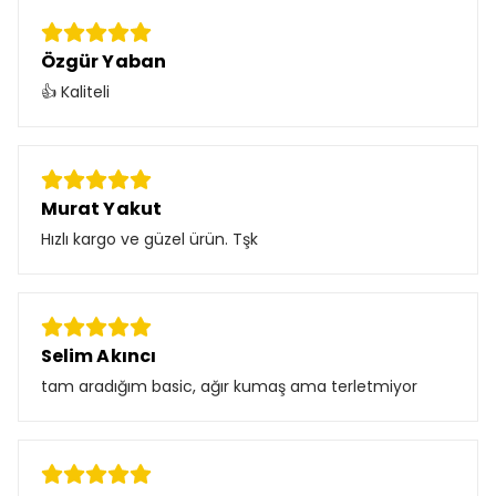
Özgür Yaban
👍 Kaliteli
Murat Yakut
Hızlı kargo ve güzel ürün. Tşk
Selim Akıncı
tam aradığım basic, ağır kumaş ama terletmiyor