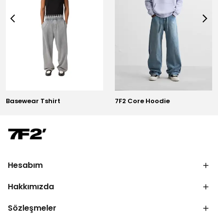
Basewear Tshirt
7F2 Core Hoodie
Hesabım
Hakkımızda
Sözleşmeler