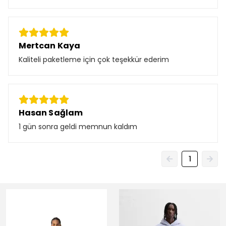
Mertcan Kaya
Kaliteli paketleme için çok teşekkür ederim
Hasan Sağlam
1 gün sonra geldi memnun kaldım
1