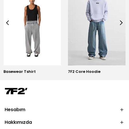
Basewear Tshirt
7F2 Core Hoodie
Hesabım
Hakkımızda