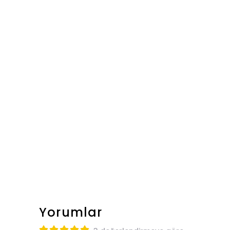
Yorumlar