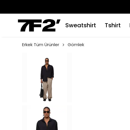
Sweatshirt
Tshirt
Erkek Tüm Ürünler
Gömlek