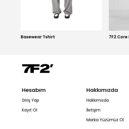
Basewear Tshirt
7F2 Core
Hesabım
Hakkımızda
Giriş Yap
Hakkımızda
Kayıt Ol
İletişim
Marka Yüzümüz Ol