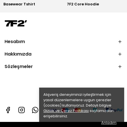
Basewear Tshirt
7F2 Core Hoodie
Hesabım
Hakkımızda
Sözleşmeler
Alışveriş deneyiminizi iyileştirmek için
yasal düzenlemelere uygun çerezler
(cookies) kullanıyoruz. Detaylı bilgiye
Gizlilik ve Çerez Politikası
sayfamızdan
erişebilirsiniz.
Anladım