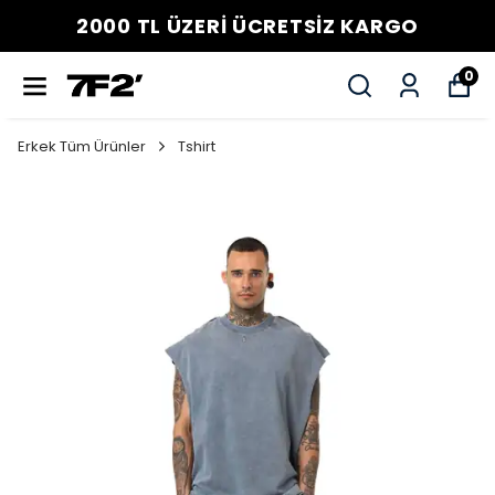
2000 TL ÜZERİ ÜCRETSİZ KARGO
0
Erkek Tüm Ürünler
Tshirt