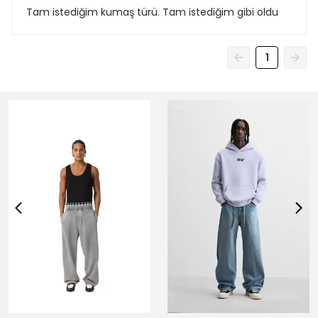
Tam istediğim kumaş türü. Tam istediğim gibi oldu
1