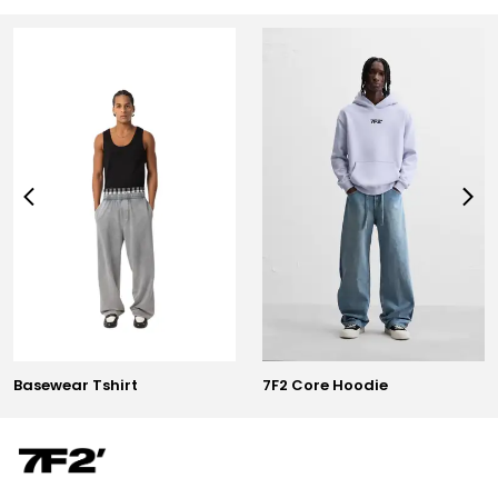
Basewear Tshirt
7F2 Core Hoodie