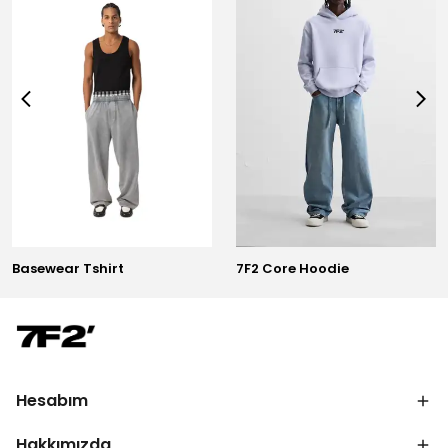
Basewear Tshirt
7F2 Core Hoodie
Hesabım
Hakkımızda