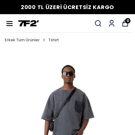
2000 TL ÜZERİ ÜCRETSİZ KARGO
0
Erkek Tüm Ürünler
Tshirt